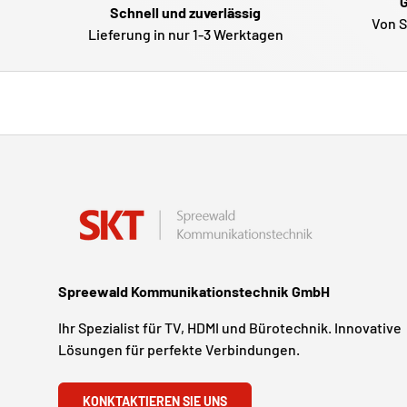
G
Schnell und zuverlässig
Von S
Lieferung in nur 1-3 Werktagen
Spreewald Kommunikationstechnik GmbH
Ihr Spezialist für TV, HDMI und Bürotechnik. Innovative
Lösungen für perfekte Verbindungen.
KONKTAKTIEREN SIE UNS