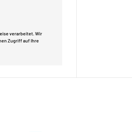
ise verarbeitet. Wir
en Zugriff auf Ihre