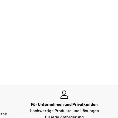
Für Unternehmen und Privatkunden
g
Hochwertige Produkte und Lösungen
erne
für jede Anforderung