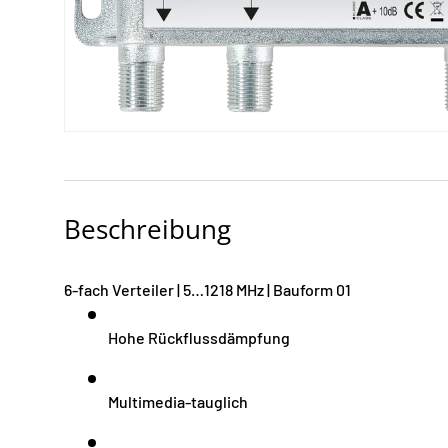
Beschreibung
6-fach Verteiler | 5…1218 MHz | Bauform 01
Hohe Rückflussdämpfung
Multimedia-tauglich