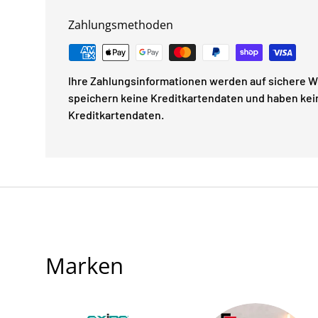
Zahlungsmethoden
Ihre Zahlungsinformationen werden auf sichere We
speichern keine Kreditkartendaten und haben kein
Kreditkartendaten.
Marken