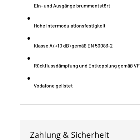
Ein- und Ausgänge brummentstört
Hohe Intermodulationsfestigkeit
Klasse A (+10 dB) gemäß EN 50083-2
Rückflussdämpfung und Entkopplung gemäß VF
Vodafone gelistet
Zahlung & Sicherheit