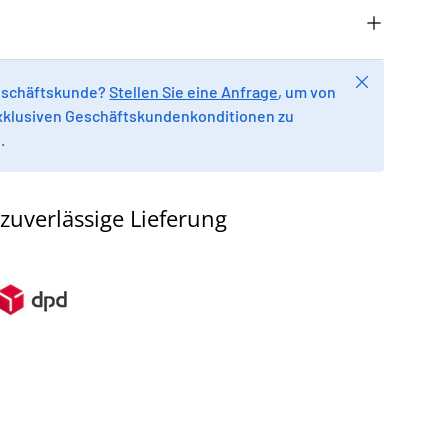
Schließen
Geschäftskunde?
Stellen Sie eine Anfrage
, um von
xklusiven Geschäftskundenkonditionen zu
.
zuverlässige Lieferung