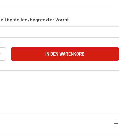
nell bestellen, begrenzter Vorrat
IN DEN WARENKORB
+