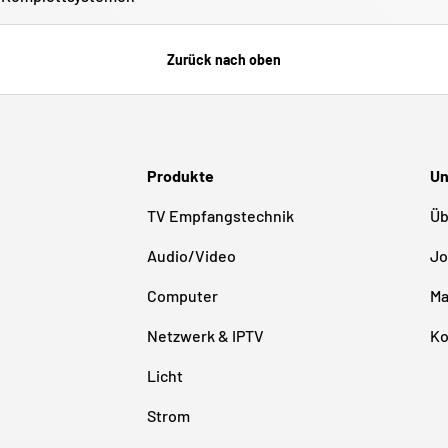
Zurück nach oben
Produkte
Un
TV Empfangstechnik
Üb
Audio/Video
Jo
Computer
Ma
Netzwerk & IPTV
Ko
Licht
Strom