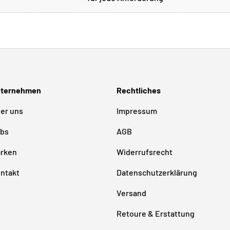
ternehmen
Rechtliches
er uns
Impressum
bs
AGB
rken
Widerrufsrecht
ntakt
Datenschutzerklärung
Versand
Retoure & Erstattung