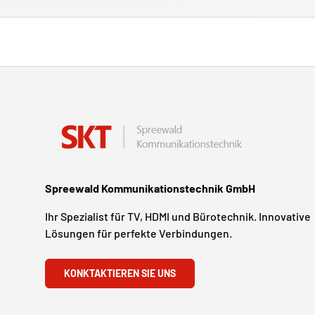
Spreewald Kommunikationstechnik GmbH
Ihr Spezialist für TV, HDMI und Bürotechnik. Innovative
Lösungen für perfekte Verbindungen.
KONKTAKTIEREN SIE UNS