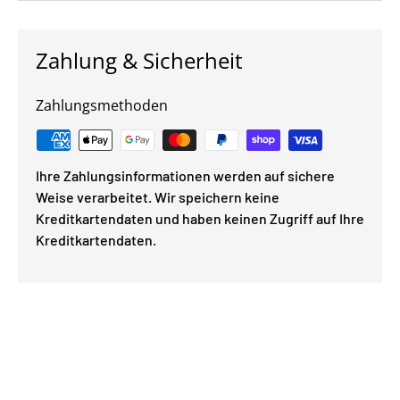
Zahlung & Sicherheit
Zahlungsmethoden
Ihre Zahlungsinformationen werden auf sichere
Weise verarbeitet. Wir speichern keine
Kreditkartendaten und haben keinen Zugriff auf Ihre
Kreditkartendaten.