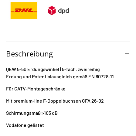
Beschreibung
QEW 5-50 Erdungswinkel | 5-fach, zweireihig
Erdung und Potentialausgleich gemäß EN 60728-11
Für CATV-Montageschränke
Mit premium-line F-Doppelbuchsen CFA 26-02
Schirmungsmaß >105 dB
Vodafone gelistet