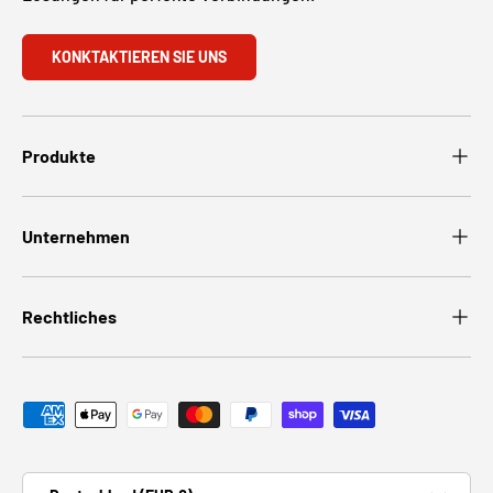
KONKTAKTIEREN SIE UNS
Produkte
Unternehmen
Rechtliches
Zahlungsmethoden
Land/Region