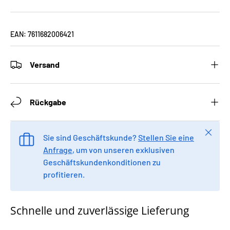
EAN:
7611682006421
Versand
Rückgabe
Schlie
Sie sind Geschäftskunde?
Stellen Sie eine
Anfrage
, um von unseren exklusiven
Geschäftskundenkonditionen zu
profitieren.
Schnelle und zuverlässige Lieferung