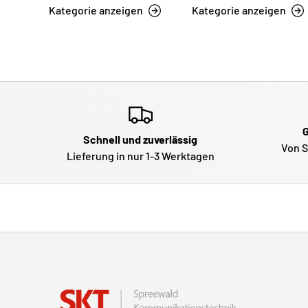
Kategorie anzeigen
Kategorie anzeigen
G
Schnell und zuverlässig
Von S
Lieferung in nur 1-3 Werktagen