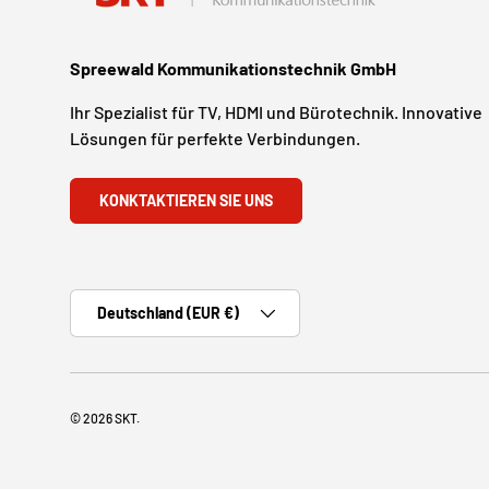
Spreewald Kommunikationstechnik GmbH
Ihr Spezialist für TV, HDMI und Bürotechnik. Innovative
Lösungen für perfekte Verbindungen.
KONKTAKTIEREN SIE UNS
Land/Region
Deutschland (EUR €)
© 2026
SKT
.