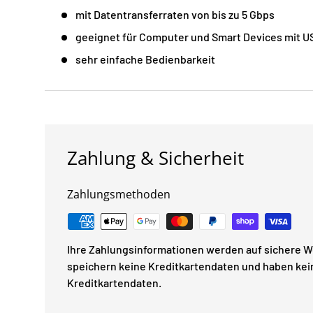
mit Datentransferraten von bis zu 5 Gbps
geeignet für Computer und Smart Devices mit 
sehr einfache Bedienbarkeit
Zahlung & Sicherheit
Zahlungsmethoden
Ihre Zahlungsinformationen werden auf sichere We
speichern keine Kreditkartendaten und haben kein
Kreditkartendaten.