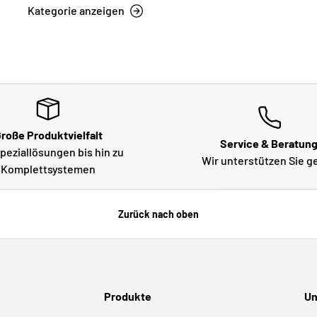
Kategorie anzeigen
roße Produktvielfalt
Service & Beratun
peziallösungen bis hin zu
Wir unterstützen Sie g
Komplettsystemen
Zurück nach oben
Produkte
Un