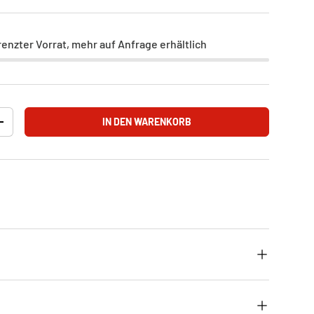
renzter Vorrat, mehr auf Anfrage erhältlich
IN DEN WARENKORB
+