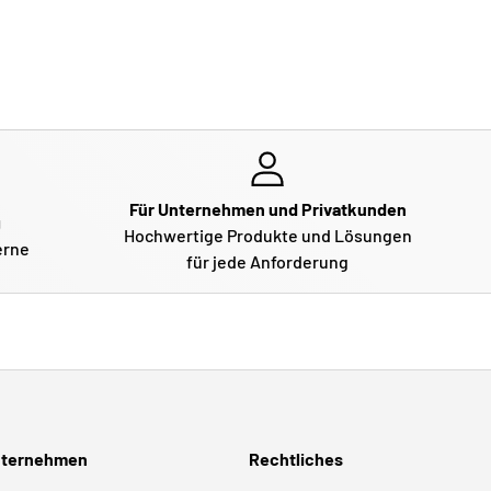
Für Unternehmen und Privatkunden
g
Hochwertige Produkte und Lösungen
erne
für jede Anforderung
ternehmen
Rechtliches