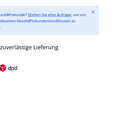
Schließen
Geschäftskunde?
Stellen Sie eine Anfrage
, um von
xklusiven Geschäftskundenkonditionen zu
.
zuverlässige Lieferung