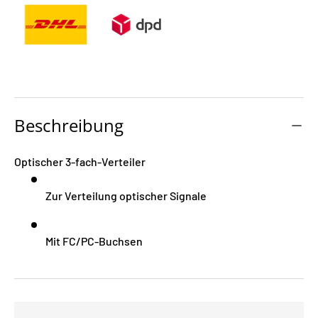
Beschreibung
Optischer 3-fach-Verteiler
Zur Verteilung optischer Signale
Mit FC/PC-Buchsen