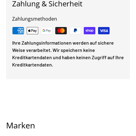
Zahlung & Sicherheit
Zahlungsmethoden
Ihre Zahlungsinformationen werden auf sichere
Weise verarbeitet. Wir speichern keine
Kreditkartendaten und haben keinen Zugriff auf Ihre
Kreditkartendaten.
Marken