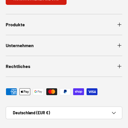
Produkte
Unternehmen
Rechtliches
Zahlungsmethoden
Land/Region
Deutschland (EUR €)