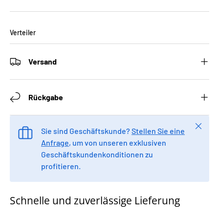
Verteiler
Versand
Rückgabe
Schlie
Sie sind Geschäftskunde?
Stellen Sie eine
Anfrage
, um von unseren exklusiven
Geschäftskundenkonditionen zu
profitieren.
Schnelle und zuverlässige Lieferung