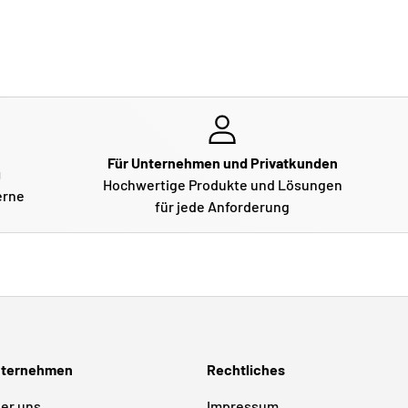
Für Unternehmen und Privatkunden
g
Hochwertige Produkte und Lösungen
erne
für jede Anforderung
ternehmen
Rechtliches
er uns
Impressum