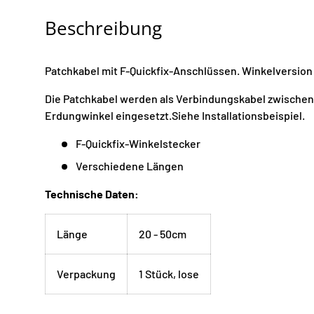
Beschreibung
Patchkabel mit F-Quickfix-Anschlüssen. Winkelversion
Die Patchkabel werden als Verbindungskabel zwischen
Erdungwinkel eingesetzt.Siehe Installationsbeispiel.
F-Quickfix-Winkelstecker
Verschiedene Längen
Technische Daten:
Länge
20 - 50cm
Verpackung
1 Stück, lose