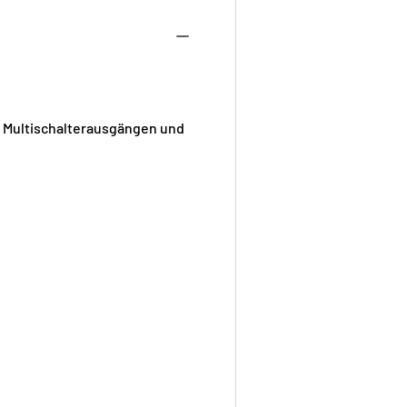
 Multischalterausgängen und