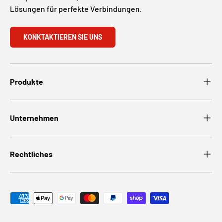
Lösungen für perfekte Verbindungen.
KONKTAKTIEREN SIE UNS
Produkte
Unternehmen
Rechtliches
Zahlungsmethoden