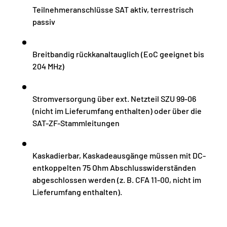
Teilnehmeranschlüsse SAT aktiv, terrestrisch
passiv
Breitbandig rückkanaltauglich (EoC geeignet bis
204 MHz)
Stromversorgung über ext. Netzteil SZU 99-06
(nicht im Lieferumfang enthalten) oder über die
SAT-ZF-Stammleitungen
Kaskadierbar, Kaskadeausgänge müssen mit DC-
entkoppelten 75 Ohm Abschlusswiderständen
abgeschlossen werden (z. B. CFA 11-00, nicht im
Lieferumfang enthalten).