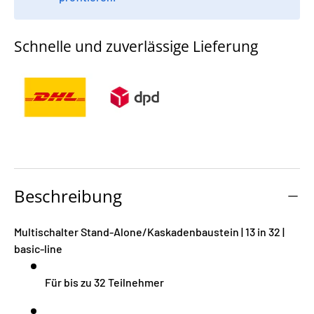
Schnelle und zuverlässige Lieferung
Beschreibung
Multischalter Stand-Alone/Kaskadenbaustein | 13 in 32 |
basic-line
Für bis zu 32 Teilnehmer