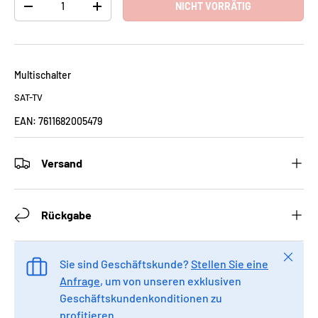
NICHT VORRÄTIG
-
+
Multischalter
SAT-TV
EAN:
7611682005479
Versand
Rückgabe
Schlie
Sie sind Geschäftskunde?
Stellen Sie eine
Anfrage
, um von unseren exklusiven
Geschäftskundenkonditionen zu
profitieren.