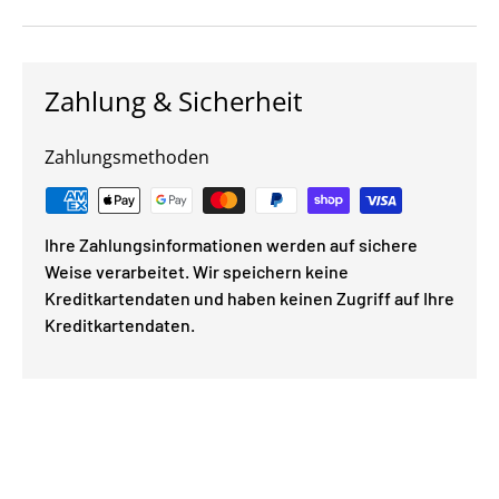
Zahlung & Sicherheit
Zahlungsmethoden
Ihre Zahlungsinformationen werden auf sichere
Weise verarbeitet. Wir speichern keine
Kreditkartendaten und haben keinen Zugriff auf Ihre
Kreditkartendaten.