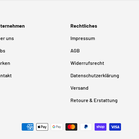
ternehmen
Rechtliches
er uns
Impressum
bs
AGB
rken
Widerrufsrecht
ntakt
Datenschutzerklärung
Versand
Retoure & Erstattung