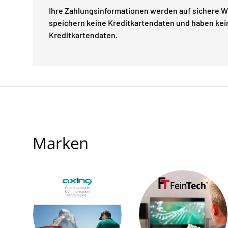
Ihre Zahlungsinformationen werden auf sichere We
speichern keine Kreditkartendaten und haben kein
Kreditkartendaten.
Marken