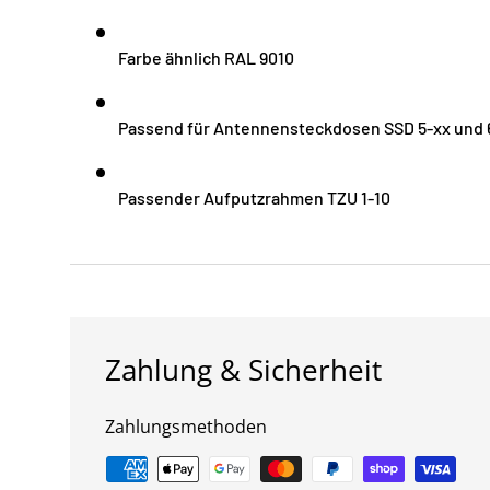
Farbe ähnlich RAL 9010
Passend für Antennensteckdosen SSD 5-xx und 
Passender Aufputzrahmen TZU 1-10
Zahlung & Sicherheit
Zahlungsmethoden