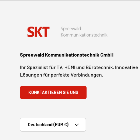
Spreewald Kommunikationstechnik GmbH
Ihr Spezialist für TV, HDMI und Bürotechnik. Innovative
Lösungen für perfekte Verbindungen.
KONKTAKTIEREN SIE UNS
Land/Region
Deutschland (EUR €)