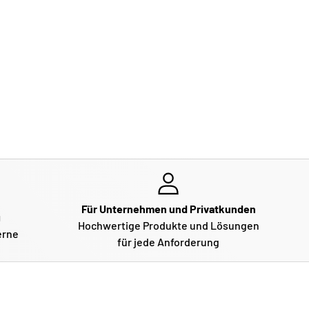
Für Unternehmen und Privatkunden
g
Hochwertige Produkte und Lösungen
erne
für jede Anforderung