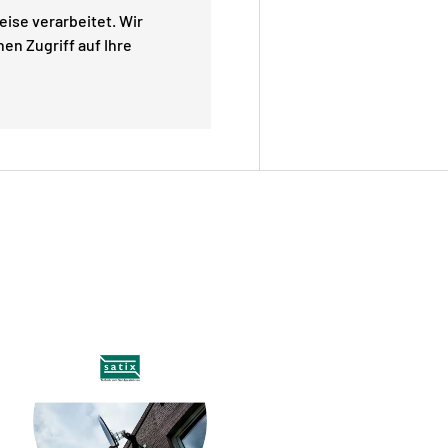
ise verarbeitet. Wir
en Zugriff auf Ihre