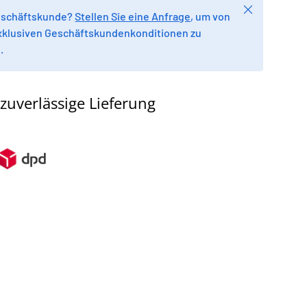
Schließen
Geschäftskunde?
Stellen Sie eine Anfrage
, um von
xklusiven Geschäftskundenkonditionen zu
.
zuverlässige Lieferung